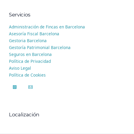
Servicios
Administración de Fincas en Barcelona
Asesoría Fiscal Barcelona
Gestoria Barcelona
Gestoría Patrimonial Barcelona
Seguros en Barcelona
Política de Privacidad
Aviso Legal
Política de Cookies
Localización