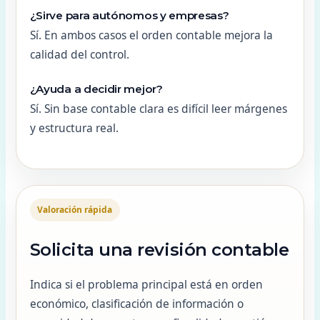
¿Sirve para autónomos y empresas?
Sí. En ambos casos el orden contable mejora la
calidad del control.
¿Ayuda a decidir mejor?
Sí. Sin base contable clara es difícil leer márgenes
y estructura real.
Valoración rápida
Solicita una revisión contable
Indica si el problema principal está en orden
económico, clasificación de información o