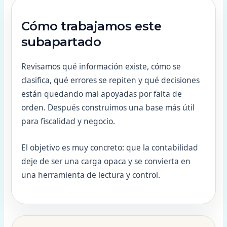
Cómo trabajamos este
subapartado
Revisamos qué información existe, cómo se
clasifica, qué errores se repiten y qué decisiones
están quedando mal apoyadas por falta de
orden. Después construimos una base más útil
para fiscalidad y negocio.
El objetivo es muy concreto: que la contabilidad
deje de ser una carga opaca y se convierta en
una herramienta de lectura y control.