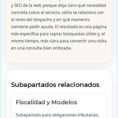
y SEO de la web porque deja claro qué necesidad
concreta cubre el servicio, cómo se relaciona con
el resto del despacho y en qué momento
conviene pedir ayuda. El resultado es una página
más específica para captar búsquedas útiles y, al
mismo tiempo, más clara para convertir una visita
en una consulta bien enfocada.
Subapartados relacionados
Fiscalidad y Modelos
Subapartado para obligaciones tributarias,