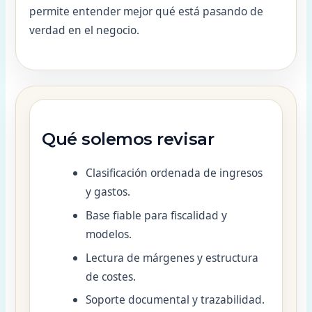
permite entender mejor qué está pasando de
verdad en el negocio.
Qué solemos revisar
Clasificación ordenada de ingresos
y gastos.
Base fiable para fiscalidad y
modelos.
Lectura de márgenes y estructura
de costes.
Soporte documental y trazabilidad.