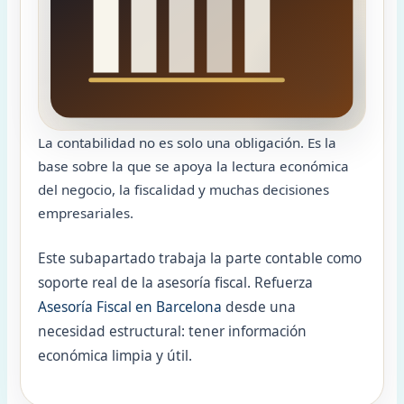
La contabilidad no es solo una obligación. Es la
base sobre la que se apoya la lectura económica
del negocio, la fiscalidad y muchas decisiones
empresariales.
Este subapartado trabaja la parte contable como
soporte real de la asesoría fiscal. Refuerza
Asesoría Fiscal en Barcelona
desde una
necesidad estructural: tener información
económica limpia y útil.