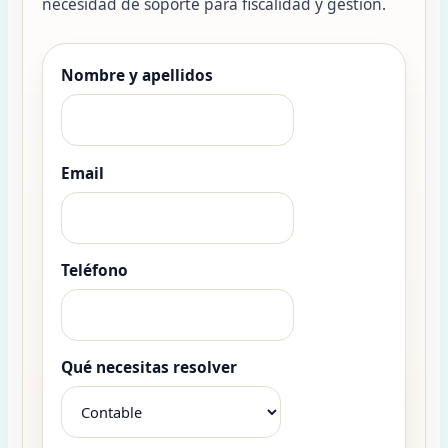
necesidad de soporte para fiscalidad y gestión.
Nombre y apellidos
Email
Teléfono
Qué necesitas resolver