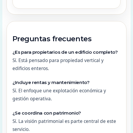
Preguntas frecuentes
¿Es para propietarios de un edificio completo?
Sí. Está pensado para propiedad vertical y
edificios enteros.
¿Incluye rentas y mantenimiento?
Sí. El enfoque une explotación económica y
gestión operativa.
¿Se coordina con patrimonio?
Sí. La visión patrimonial es parte central de este
servicio.