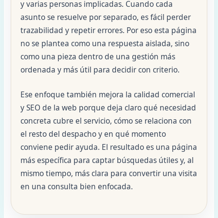
y varias personas implicadas. Cuando cada
asunto se resuelve por separado, es fácil perder
trazabilidad y repetir errores. Por eso esta página
no se plantea como una respuesta aislada, sino
como una pieza dentro de una gestión más
ordenada y más útil para decidir con criterio.
Ese enfoque también mejora la calidad comercial
y SEO de la web porque deja claro qué necesidad
concreta cubre el servicio, cómo se relaciona con
el resto del despacho y en qué momento
conviene pedir ayuda. El resultado es una página
más específica para captar búsquedas útiles y, al
mismo tiempo, más clara para convertir una visita
en una consulta bien enfocada.