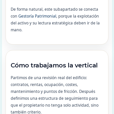
De forma natural, este subapartado se conecta
con
Gestoría Patrimonial
, porque la explotación
del activo y su lectura estratégica deben ir de la
mano.
Cómo trabajamos la vertical
Partimos de una revisión real del edificio:
contratos, rentas, ocupación, costes,
mantenimiento y puntos de fricción. Después
definimos una estructura de seguimiento para
que el propietario no tenga solo actividad, sino
también criterio.