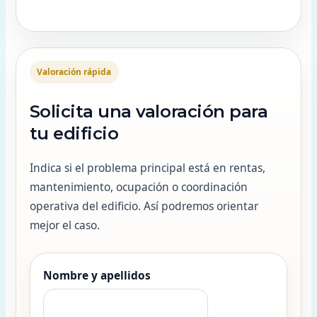
Valoración rápida
Solicita una valoración para
tu edificio
Indica si el problema principal está en rentas,
mantenimiento, ocupación o coordinación
operativa del edificio. Así podremos orientar
mejor el caso.
Nombre y apellidos