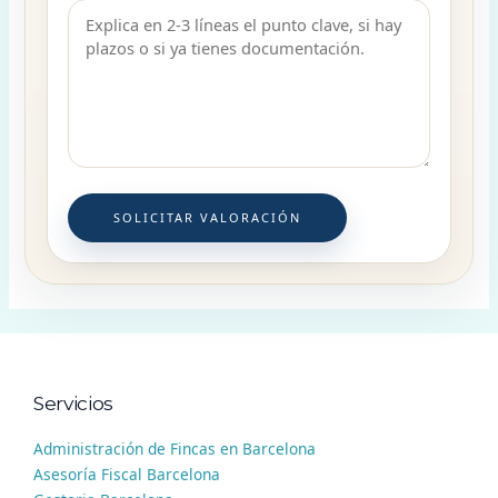
SOLICITAR VALORACIÓN
Servicios
Administración de Fincas en Barcelona
Asesoría Fiscal Barcelona