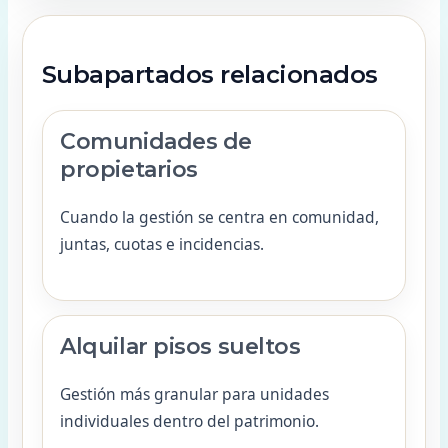
Subapartados relacionados
Comunidades de
propietarios
Cuando la gestión se centra en comunidad,
juntas, cuotas e incidencias.
Alquilar pisos sueltos
Gestión más granular para unidades
individuales dentro del patrimonio.