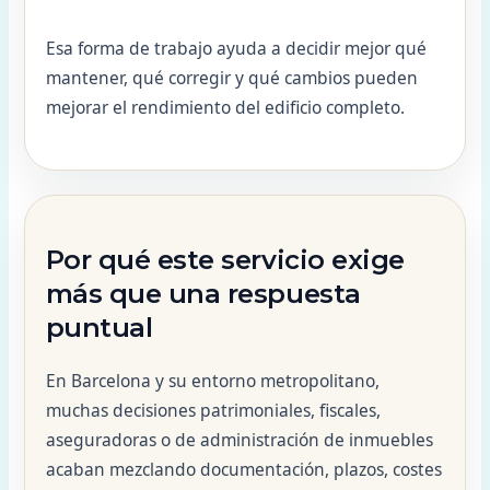
Esa forma de trabajo ayuda a decidir mejor qué
mantener, qué corregir y qué cambios pueden
mejorar el rendimiento del edificio completo.
Por qué este servicio exige
más que una respuesta
puntual
En Barcelona y su entorno metropolitano,
muchas decisiones patrimoniales, fiscales,
aseguradoras o de administración de inmuebles
acaban mezclando documentación, plazos, costes