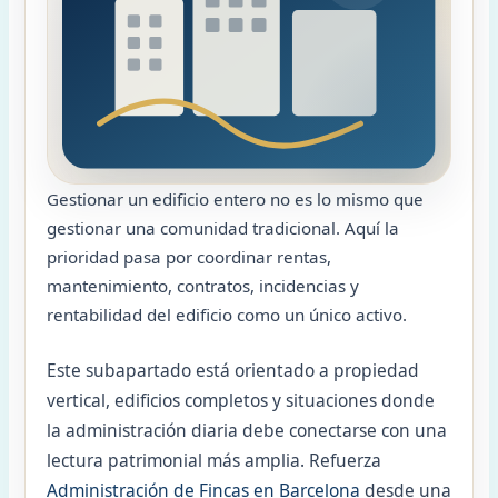
Gestionar un edificio entero no es lo mismo que
gestionar una comunidad tradicional. Aquí la
prioridad pasa por coordinar rentas,
mantenimiento, contratos, incidencias y
rentabilidad del edificio como un único activo.
Este subapartado está orientado a propiedad
vertical, edificios completos y situaciones donde
la administración diaria debe conectarse con una
lectura patrimonial más amplia. Refuerza
Administración de Fincas en Barcelona
desde una