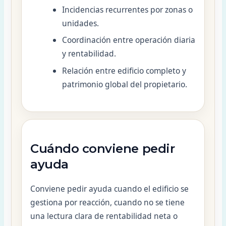
Incidencias recurrentes por zonas o
unidades.
Coordinación entre operación diaria
y rentabilidad.
Relación entre edificio completo y
patrimonio global del propietario.
Cuándo conviene pedir
ayuda
Conviene pedir ayuda cuando el edificio se
gestiona por reacción, cuando no se tiene
una lectura clara de rentabilidad neta o