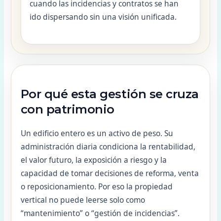
cuando las incidencias y contratos se han
ido dispersando sin una visión unificada.
Por qué esta gestión se cruza
con patrimonio
Un edificio entero es un activo de peso. Su
administración diaria condiciona la rentabilidad,
el valor futuro, la exposición a riesgo y la
capacidad de tomar decisiones de reforma, venta
o reposicionamiento. Por eso la propiedad
vertical no puede leerse solo como
“mantenimiento” o “gestión de incidencias”.