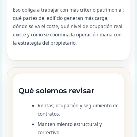
Eso obliga a trabajar con más criterio patrimonial:
qué partes del edificio generan más carga,
dónde se va el coste, qué nivel de ocupación real
existe y cómo se coordina la operación diaria con
la estrategia del propietario.
Qué solemos revisar
Rentas, ocupación y seguimiento de
contratos.
Mantenimiento estructural y
correctivo.