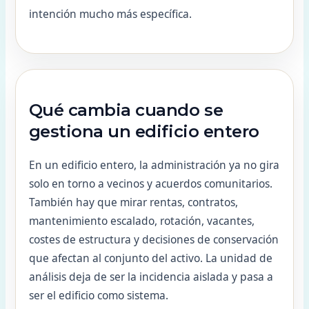
intención mucho más específica.
Qué cambia cuando se
gestiona un edificio entero
En un edificio entero, la administración ya no gira
solo en torno a vecinos y acuerdos comunitarios.
También hay que mirar rentas, contratos,
mantenimiento escalado, rotación, vacantes,
costes de estructura y decisiones de conservación
que afectan al conjunto del activo. La unidad de
análisis deja de ser la incidencia aislada y pasa a
ser el edificio como sistema.