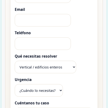
Email
Teléfono
Qué necesitas resolver
Urgencia
Cuéntanos tu caso